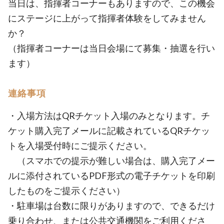
当日は、指揮者コーナーもありますので、この機会
にステージに上がって指揮者体験をしてみません
か？
（指揮者コーナーは当日会場にて募集・抽選を行い
ます）
連絡事項
・入場方法はQRチケット入場のみとなります。チ
ケット購入完了メールに記載されているQRチケッ
トを入場受付時にご提示ください。
（スマホでの提示が難しい場合は、購入完了メー
ルに添付されているPDF形式の電子チケットを印刷
したものをご提示ください）
・駐車場は台数に限りがありますので、できるだけ
乗り合わせ、または公共交通機関をご利用くださ