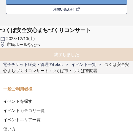
お問い合わせ
つくば安全安心まちづくりコンサート
2025/12/13(土)
市民ホールやたべ
終了しました
電子チケット販売・管理のteket
イベント一覧
つくば安全安
心まちづくりコンサート : つくば市・つくば警察署
一般ご利用者様
イベントを探す
イベントカテゴリ一覧
イベントエリア一覧
使い方