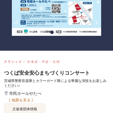
クラシック
吹奏楽・声楽・合唱
つくば安全安心まちづくりコンサート
茨城県警察音楽隊とカラーガード隊による華麗な演技をお楽しみ
ください♪
市民ホールやたべ
[ 地図を見る ]
主催者団体情報