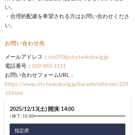
い。
・合理的配慮を希望される方はお問い合わせくださ
い。
お問い合わせ先
メールアドレス：
ctz070@city.tsukuba.lg.jp
電話番号：
029-883-1111
お問い合わせフォームURL：
https://www.city.tsukuba.lg.jp/kurashi/oshirase/229
55.html
2025/12/13(土) 開演: 14:00
終了: 15:30
指定席