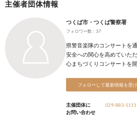
主催者団体情報
つくば市・つくば警察署
フォロワー数：37
県警音楽隊のコンサートを
安全への関心を高めていた
心まちづくりコンサートを
フォローして最新情報を受
主催団体に
029-883-1111
お問い合わせ