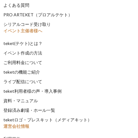
よくある質問
PRO ARTEKET（プロアルテケト）
シリアルコード受け取り
イベント主催者様へ
teket(テケト)とは？
イベント作成の方法
ご利用料金について
teketの機能ご紹介
ライブ配信について
teket利用者様の声・導入事例
資料・マニュアル
登録済み劇場・ホール一覧
teketロゴ・プレスキット（メディアキット）
運営会社情報