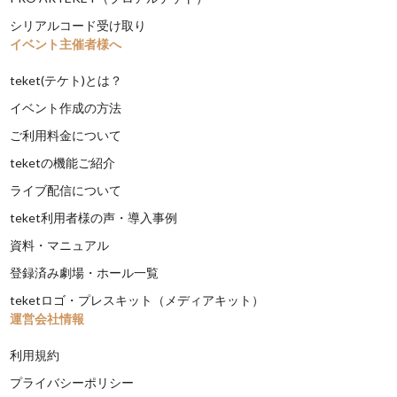
シリアルコード受け取り
イベント主催者様へ
teket(テケト)とは？
イベント作成の方法
ご利用料金について
teketの機能ご紹介
ライブ配信について
teket利用者様の声・導入事例
資料・マニュアル
登録済み劇場・ホール一覧
teketロゴ・プレスキット（メディアキット）
運営会社情報
利用規約
プライバシーポリシー