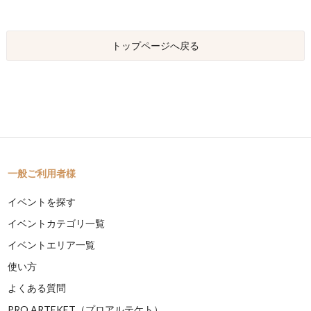
トップページへ戻る
一般ご利用者様
イベントを探す
イベントカテゴリ一覧
イベントエリア一覧
使い方
よくある質問
PRO ARTEKET（プロアルテケト）