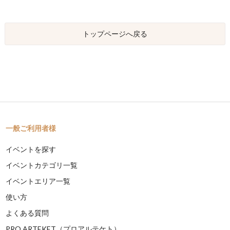
トップページへ戻る
一般ご利用者様
イベントを探す
イベントカテゴリ一覧
イベントエリア一覧
使い方
よくある質問
PRO ARTEKET（プロアルテケト）