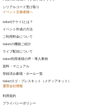
シリアルコード受け取り
イベント主催者様へ
teket(テケト)とは？
イベント作成の方法
ご利用料金について
teketの機能ご紹介
ライブ配信について
teket利用者様の声・導入事例
資料・マニュアル
登録済み劇場・ホール一覧
teketロゴ・プレスキット（メディアキット）
運営会社情報
利用規約
プライバシーポリシー