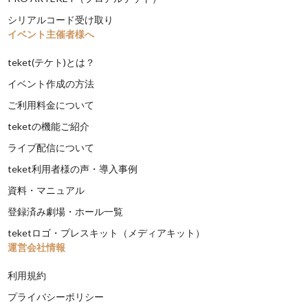
シリアルコード受け取り
イベント主催者様へ
teket(テケト)とは？
イベント作成の方法
ご利用料金について
teketの機能ご紹介
ライブ配信について
teket利用者様の声・導入事例
資料・マニュアル
登録済み劇場・ホール一覧
teketロゴ・プレスキット（メディアキット）
運営会社情報
利用規約
プライバシーポリシー