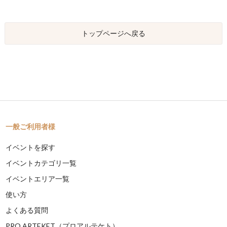
トップページへ戻る
一般ご利用者様
イベントを探す
イベントカテゴリ一覧
イベントエリア一覧
使い方
よくある質問
PRO ARTEKET（プロアルテケト）