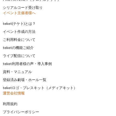
シリアルコード受け取り
イベント主催者様へ
teket(テケト)とは？
イベント作成の方法
ご利用料金について
teketの機能ご紹介
ライブ配信について
teket利用者様の声・導入事例
資料・マニュアル
登録済み劇場・ホール一覧
teketロゴ・プレスキット（メディアキット）
運営会社情報
利用規約
プライバシーポリシー