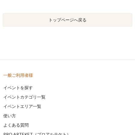
トップページへ戻る
一般ご利用者様
イベントを探す
イベントカテゴリ一覧
イベントエリア一覧
使い方
よくある質問
PRO ARTEKET（プロアルテケト）