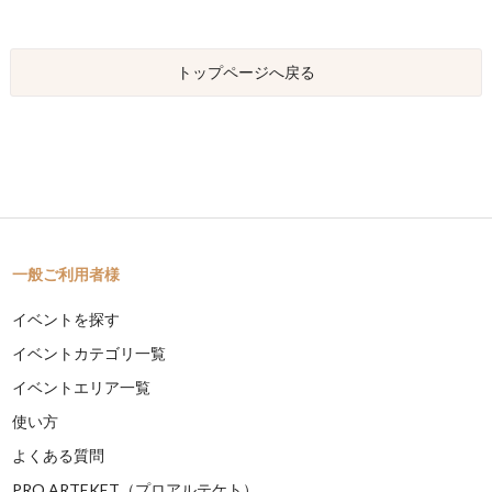
トップページへ戻る
一般ご利用者様
イベントを探す
イベントカテゴリ一覧
イベントエリア一覧
使い方
よくある質問
PRO ARTEKET（プロアルテケト）