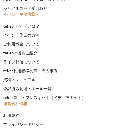
シリアルコード受け取り
イベント主催者様へ
teket(テケト)とは？
イベント作成の方法
ご利用料金について
teketの機能ご紹介
ライブ配信について
teket利用者様の声・導入事例
資料・マニュアル
登録済み劇場・ホール一覧
teketロゴ・プレスキット（メディアキット）
運営会社情報
利用規約
プライバシーポリシー