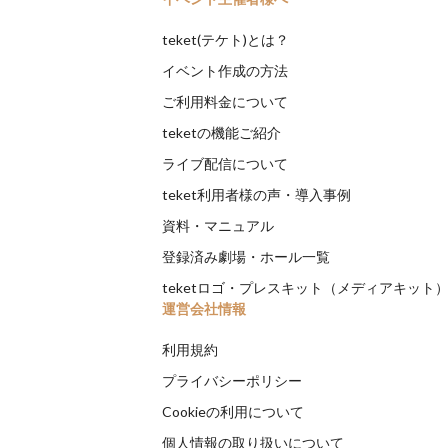
teket(テケト)とは？
イベント作成の方法
ご利用料金について
teketの機能ご紹介
ライブ配信について
teket利用者様の声・導入事例
資料・マニュアル
登録済み劇場・ホール一覧
teketロゴ・プレスキット（メディアキット
運営会社情報
利用規約
プライバシーポリシー
Cookieの利用について
個人情報の取り扱いについて