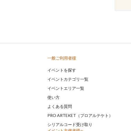
一般ご利用者様
イベントを探す
イベントカテゴリ一覧
イベントエリア一覧
使い方
よくある質問
PRO ARTEKET（プロアルテケト）
シリアルコード受け取り
イベント主催者様へ