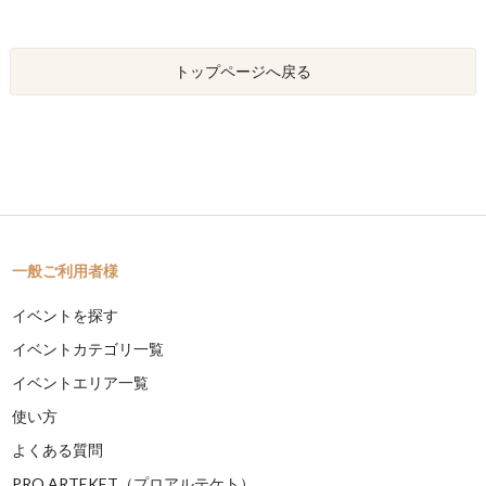
トップページへ戻る
一般ご利用者様
イベントを探す
イベントカテゴリ一覧
イベントエリア一覧
使い方
よくある質問
PRO ARTEKET（プロアルテケト）