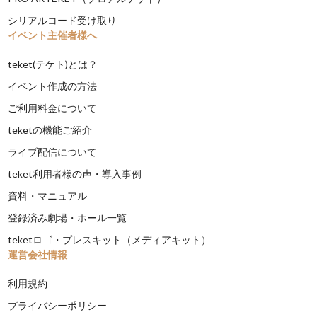
シリアルコード受け取り
イベント主催者様へ
teket(テケト)とは？
イベント作成の方法
ご利用料金について
teketの機能ご紹介
ライブ配信について
teket利用者様の声・導入事例
資料・マニュアル
登録済み劇場・ホール一覧
teketロゴ・プレスキット（メディアキット）
運営会社情報
利用規約
プライバシーポリシー