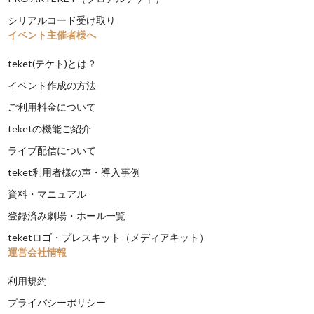
シリアルコード受け取り
イベント主催者様へ
teket(テケト)とは？
イベント作成の方法
ご利用料金について
teketの機能ご紹介
ライブ配信について
teket利用者様の声・導入事例
資料・マニュアル
登録済み劇場・ホール一覧
teketロゴ・プレスキット（メディアキット）
運営会社情報
利用規約
プライバシーポリシー