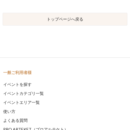
トップページへ戻る
一般ご利用者様
イベントを探す
イベントカテゴリ一覧
イベントエリア一覧
使い方
よくある質問
PRO ARTEKET（プロアルテケト）