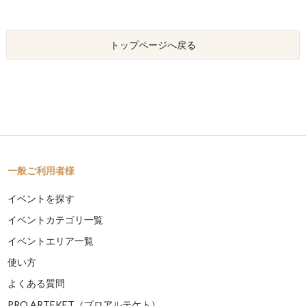
トップページへ戻る
一般ご利用者様
イベントを探す
イベントカテゴリ一覧
イベントエリア一覧
使い方
よくある質問
PRO ARTEKET（プロアルテケト）