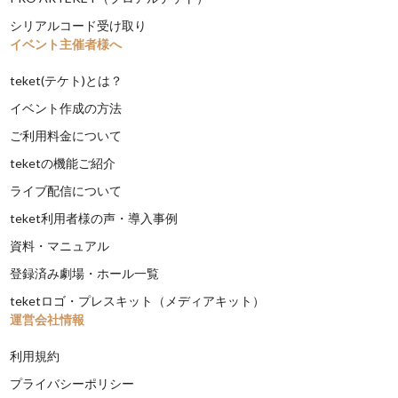
シリアルコード受け取り
イベント主催者様へ
teket(テケト)とは？
イベント作成の方法
ご利用料金について
teketの機能ご紹介
ライブ配信について
teket利用者様の声・導入事例
資料・マニュアル
登録済み劇場・ホール一覧
teketロゴ・プレスキット（メディアキット）
運営会社情報
利用規約
プライバシーポリシー