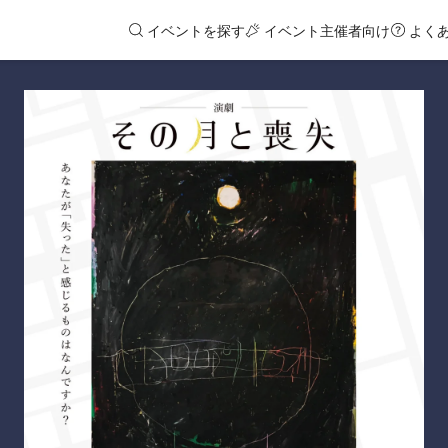
イベントを探す
イベント主催者向け
よく