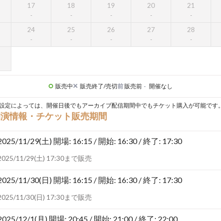
17
18
19
20
21
24
25
26
27
28
販売中
販売終了/売切
前
販売前
-
開催なし
設定によっては、開催日後でもアーカイブ配信期間中でもチケット購入が可能です
開演情報・チケット販売期間
2025/11/29(土)
開場: 16:15 / 開始: 16:30 / 終了: 17:30
2025/11/29(土) 17:30まで販売
2025/11/30(日)
開場: 16:15 / 開始: 16:30 / 終了: 17:30
2025/11/30(日) 17:30まで販売
2025/12/1(月)
開場: 20:45 / 開始: 21:00 / 終了: 22:00