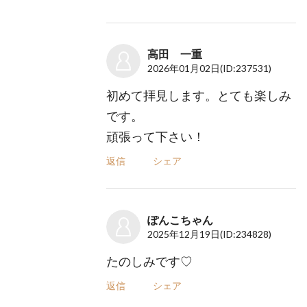
高田 一重
2026年01月02日
(ID:237531)
初めて拝見します。とても楽しみ
です。
頑張って下さい！
返信
シェア
ぽんこちゃん
2025年12月19日
(ID:234828)
たのしみです♡
返信
シェア