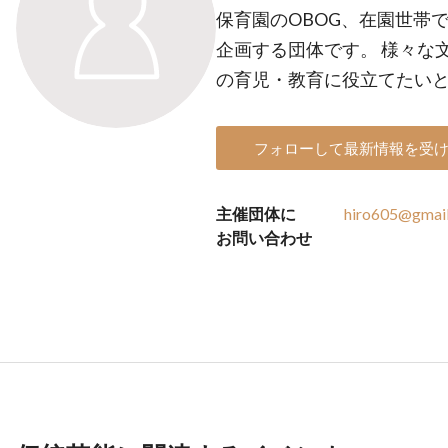
保育園のOBOG、在園世帯
企画する団体です。 様々な
の育児・教育に役立てたい
フォローして最新情報を受
主催団体に
hiro605@gmai
お問い合わせ