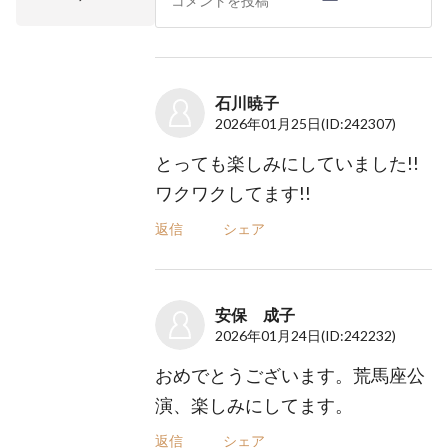
石川暁子
2026年01月25日
(ID:242307)
とっても楽しみにしていました!!
ワクワクしてます!!
返信
シェア
安保 成子
2026年01月24日
(ID:242232)
おめでとうございます。荒馬座公
演、楽しみにしてます。
返信
シェア