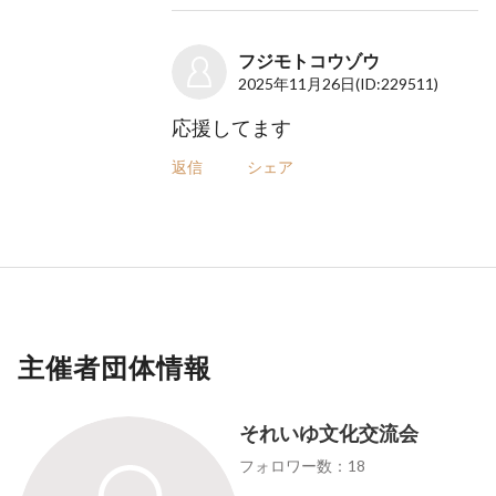
フジモトコウゾウ
2025年11月26日
(ID:229511)
応援してます
返信
シェア
主催者団体情報
それいゆ文化交流会
フォロワー数：18