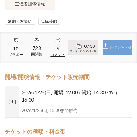
主催者団体情報
演劇・お笑い
伝統芸能
0
/ 10
723
10
5
シェアでイベント応
ブラボーでイベント応援
回閲覧
ブラボー
コメント
援
開場/開演情報・チケット販売期間
2026/1/25(日)
開場: 12:00 / 開始: 14:30 / 終了:
16:30
[ 1 ]
2026/1/25(日) 15:30まで販売
チケットの種類・料金帯