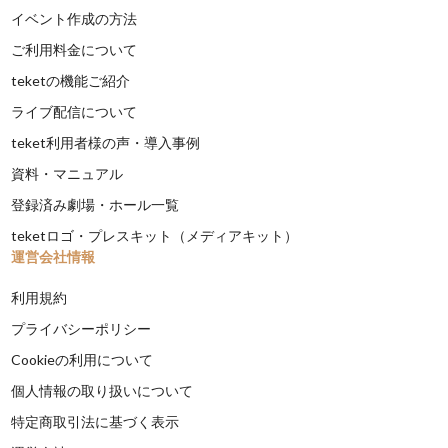
イベント作成の方法
ご利用料金について
teketの機能ご紹介
ライブ配信について
teket利用者様の声・導入事例
資料・マニュアル
登録済み劇場・ホール一覧
teketロゴ・プレスキット（メディアキット）
運営会社情報
利用規約
プライバシーポリシー
Cookieの利用について
個人情報の取り扱いについて
特定商取引法に基づく表示