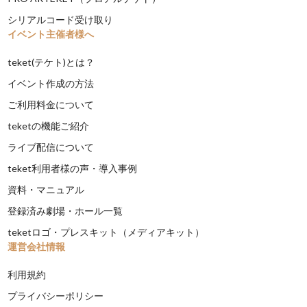
シリアルコード受け取り
イベント主催者様へ
teket(テケト)とは？
イベント作成の方法
ご利用料金について
teketの機能ご紹介
ライブ配信について
teket利用者様の声・導入事例
資料・マニュアル
登録済み劇場・ホール一覧
teketロゴ・プレスキット（メディアキット）
運営会社情報
利用規約
プライバシーポリシー