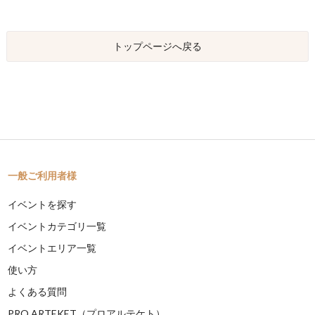
トップページへ戻る
一般ご利用者様
イベントを探す
イベントカテゴリ一覧
イベントエリア一覧
使い方
よくある質問
PRO ARTEKET（プロアルテケト）