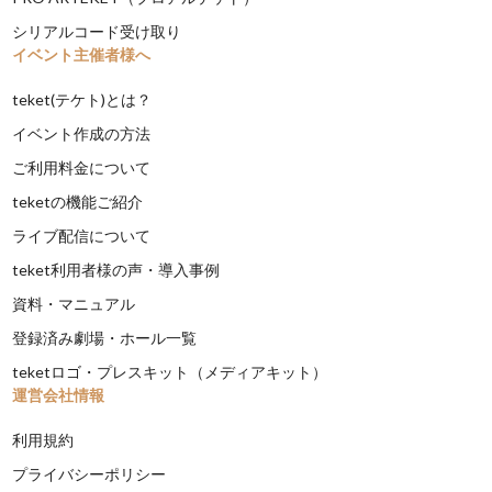
シリアルコード受け取り
イベント主催者様へ
teket(テケト)とは？
イベント作成の方法
ご利用料金について
teketの機能ご紹介
ライブ配信について
teket利用者様の声・導入事例
資料・マニュアル
登録済み劇場・ホール一覧
teketロゴ・プレスキット（メディアキット）
運営会社情報
利用規約
プライバシーポリシー