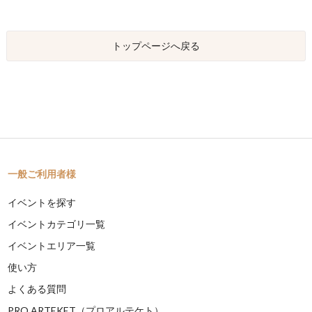
トップページへ戻る
一般ご利用者様
イベントを探す
イベントカテゴリ一覧
イベントエリア一覧
使い方
よくある質問
PRO ARTEKET（プロアルテケト）