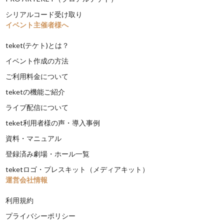
シリアルコード受け取り
イベント主催者様へ
teket(テケト)とは？
イベント作成の方法
ご利用料金について
teketの機能ご紹介
ライブ配信について
teket利用者様の声・導入事例
資料・マニュアル
登録済み劇場・ホール一覧
teketロゴ・プレスキット（メディアキット）
運営会社情報
利用規約
プライバシーポリシー