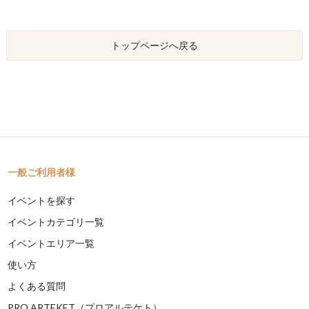
トップページへ戻る
一般ご利用者様
イベントを探す
イベントカテゴリ一覧
イベントエリア一覧
使い方
よくある質問
PRO ARTEKET（プロアルテケト）