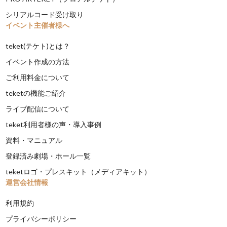
シリアルコード受け取り
イベント主催者様へ
teket(テケト)とは？
イベント作成の方法
ご利用料金について
teketの機能ご紹介
ライブ配信について
teket利用者様の声・導入事例
資料・マニュアル
登録済み劇場・ホール一覧
teketロゴ・プレスキット（メディアキット）
運営会社情報
利用規約
プライバシーポリシー