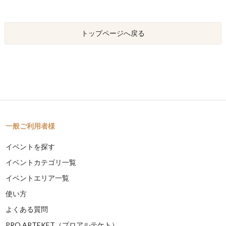
トップページへ戻る
一般ご利用者様
イベントを探す
イベントカテゴリ一覧
イベントエリア一覧
使い方
よくある質問
PRO ARTEKET（プロアルテケト）