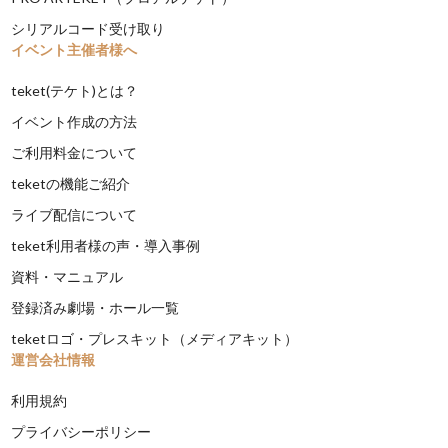
シリアルコード受け取り
イベント主催者様へ
teket(テケト)とは？
イベント作成の方法
ご利用料金について
teketの機能ご紹介
ライブ配信について
teket利用者様の声・導入事例
資料・マニュアル
登録済み劇場・ホール一覧
teketロゴ・プレスキット（メディアキット）
運営会社情報
利用規約
プライバシーポリシー