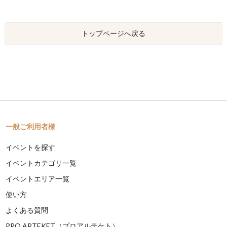
トップページへ戻る
一般ご利用者様
イベントを探す
イベントカテゴリ一覧
イベントエリア一覧
使い方
よくある質問
PRO ARTEKET（プロアルテケト）