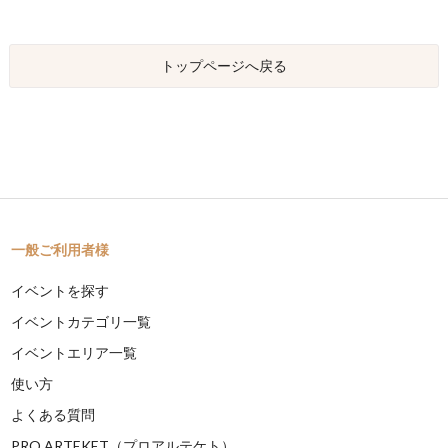
トップページへ戻る
一般ご利用者様
イベントを探す
イベントカテゴリ一覧
イベントエリア一覧
使い方
よくある質問
PRO ARTEKET（プロアルテケト）