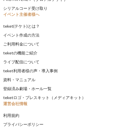
シリアルコード受け取り
イベント主催者様へ
teket(テケト)とは？
イベント作成の方法
ご利用料金について
teketの機能ご紹介
ライブ配信について
teket利用者様の声・導入事例
資料・マニュアル
登録済み劇場・ホール一覧
teketロゴ・プレスキット（メディアキット）
運営会社情報
利用規約
プライバシーポリシー