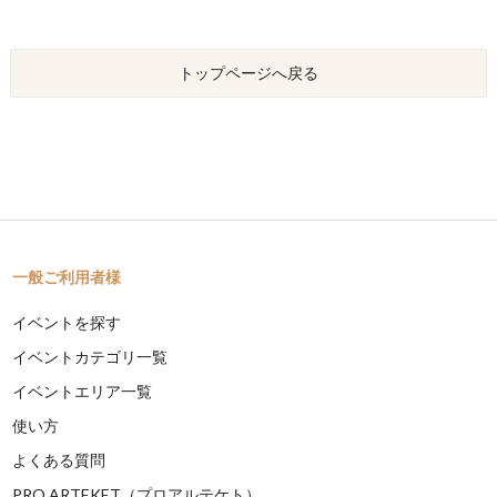
トップページへ戻る
一般ご利用者様
イベントを探す
イベントカテゴリ一覧
イベントエリア一覧
使い方
よくある質問
PRO ARTEKET（プロアルテケト）