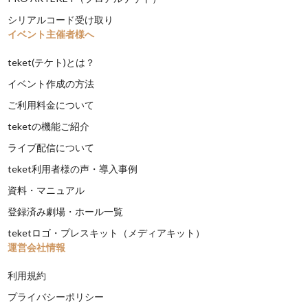
シリアルコード受け取り
イベント主催者様へ
teket(テケト)とは？
イベント作成の方法
ご利用料金について
teketの機能ご紹介
ライブ配信について
teket利用者様の声・導入事例
資料・マニュアル
登録済み劇場・ホール一覧
teketロゴ・プレスキット（メディアキット）
運営会社情報
利用規約
プライバシーポリシー