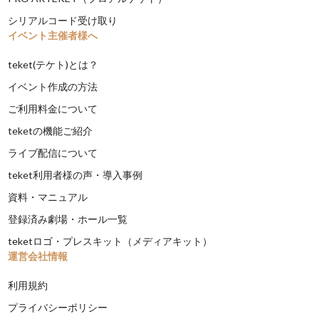
シリアルコード受け取り
イベント主催者様へ
teket(テケト)とは？
イベント作成の方法
ご利用料金について
teketの機能ご紹介
ライブ配信について
teket利用者様の声・導入事例
資料・マニュアル
登録済み劇場・ホール一覧
teketロゴ・プレスキット（メディアキット）
運営会社情報
利用規約
プライバシーポリシー