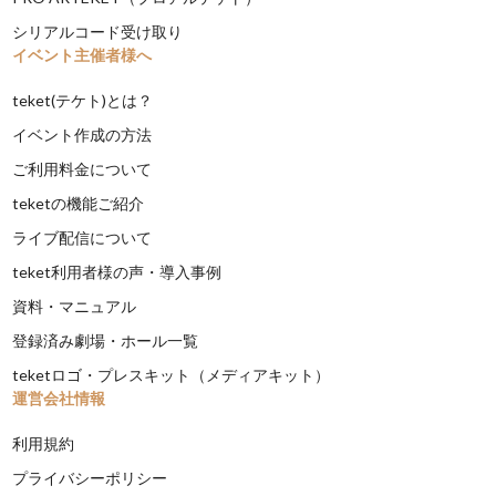
シリアルコード受け取り
イベント主催者様へ
teket(テケト)とは？
イベント作成の方法
ご利用料金について
teketの機能ご紹介
ライブ配信について
teket利用者様の声・導入事例
資料・マニュアル
登録済み劇場・ホール一覧
teketロゴ・プレスキット（メディアキット）
運営会社情報
利用規約
プライバシーポリシー