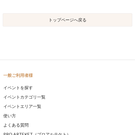
トップページへ戻る
一般ご利用者様
イベントを探す
イベントカテゴリ一覧
イベントエリア一覧
使い方
よくある質問
PRO ARTEKET（プロアルテケト）