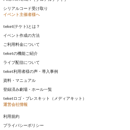
シリアルコード受け取り
イベント主催者様へ
teket(テケト)とは？
イベント作成の方法
ご利用料金について
teketの機能ご紹介
ライブ配信について
teket利用者様の声・導入事例
資料・マニュアル
登録済み劇場・ホール一覧
teketロゴ・プレスキット（メディアキット）
運営会社情報
利用規約
プライバシーポリシー