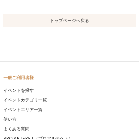
トップページへ戻る
一般ご利用者様
イベントを探す
イベントカテゴリ一覧
イベントエリア一覧
使い方
よくある質問
PRO ARTEKET（プロアルテケト）