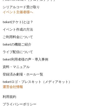
シリアルコード受け取り
イベント主催者様へ
teket(テケト)とは？
イベント作成の方法
ご利用料金について
teketの機能ご紹介
ライブ配信について
teket利用者様の声・導入事例
資料・マニュアル
登録済み劇場・ホール一覧
teketロゴ・プレスキット（メディアキット）
運営会社情報
利用規約
プライバシーポリシー