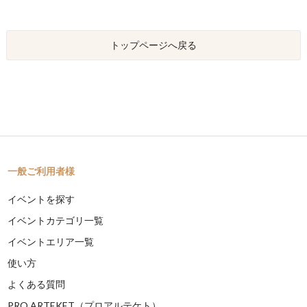
トップページへ戻る
一般ご利用者様
イベントを探す
イベントカテゴリ一覧
イベントエリア一覧
使い方
よくある質問
PRO ARTEKET（プロアルテケト）