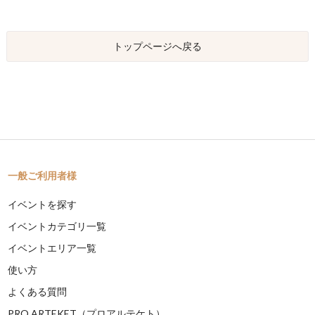
トップページへ戻る
一般ご利用者様
イベントを探す
イベントカテゴリ一覧
イベントエリア一覧
使い方
よくある質問
PRO ARTEKET（プロアルテケト）