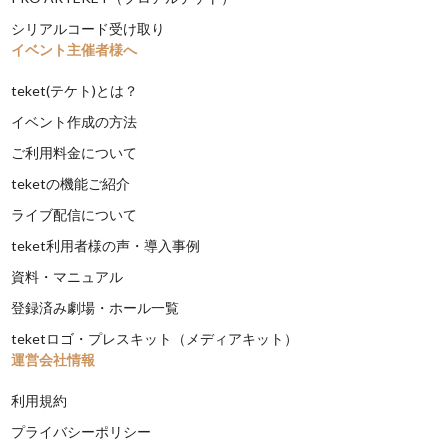
シリアルコード受け取り
イベント主催者様へ
teket(テケト)とは？
イベント作成の方法
ご利用料金について
teketの機能ご紹介
ライブ配信について
teket利用者様の声・導入事例
資料・マニュアル
登録済み劇場・ホール一覧
teketロゴ・プレスキット（メディアキット）
運営会社情報
利用規約
プライバシーポリシー