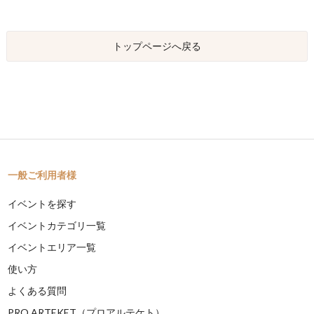
トップページへ戻る
一般ご利用者様
イベントを探す
イベントカテゴリ一覧
イベントエリア一覧
使い方
よくある質問
PRO ARTEKET（プロアルテケト）