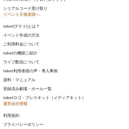
シリアルコード受け取り
イベント主催者様へ
teket(テケト)とは？
イベント作成の方法
ご利用料金について
teketの機能ご紹介
ライブ配信について
teket利用者様の声・導入事例
資料・マニュアル
登録済み劇場・ホール一覧
teketロゴ・プレスキット（メディアキット）
運営会社情報
利用規約
プライバシーポリシー