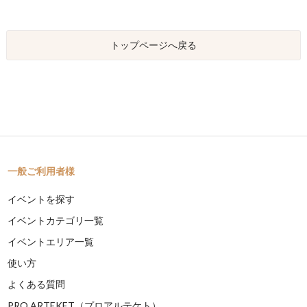
トップページへ戻る
一般ご利用者様
イベントを探す
イベントカテゴリ一覧
イベントエリア一覧
使い方
よくある質問
PRO ARTEKET（プロアルテケト）