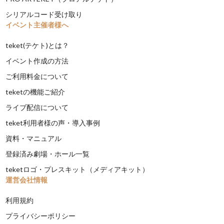
シリアルコード受け取り
イベント主催者様へ
teket(テケト)とは？
イベント作成の方法
ご利用料金について
teketの機能ご紹介
ライブ配信について
teket利用者様の声・導入事例
資料・マニュアル
登録済み劇場・ホール一覧
teketロゴ・プレスキット（メディアキット）
運営会社情報
利用規約
プライバシーポリシー