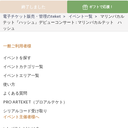
終了しました
ギフトで
応援！
電子チケット販売・管理のteket
イベント一覧
マリンバカル
テット『ハッシュ』デビューコンサート : マリンバカルテット ハ
ッシュ
一般ご利用者様
イベントを探す
イベントカテゴリ一覧
イベントエリア一覧
使い方
よくある質問
PRO ARTEKET（プロアルテケト）
シリアルコード受け取り
イベント主催者様へ