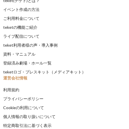
teket(テケト)とは？
イベント作成の方法
ご利用料金について
teketの機能ご紹介
ライブ配信について
teket利用者様の声・導入事例
資料・マニュアル
登録済み劇場・ホール一覧
teketロゴ・プレスキット（メディアキット）
運営会社情報
利用規約
プライバシーポリシー
Cookieの利用について
個人情報の取り扱いについて
特定商取引法に基づく表示