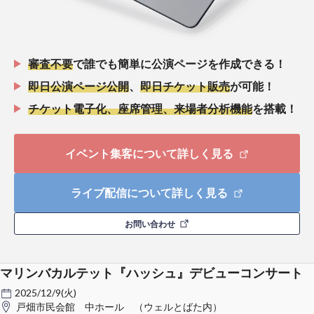
審査不要
で誰でも簡単に公演ページを作成できる！
即日公演ページ公開
、
即日チケット販売
が可能！
チケット電子化、座席管理、来場者分析機能
を搭載！
イベント集客について詳しく見る
ライブ配信について詳しく見る
お問い合わせ
マリンバカルテット『ハッシュ』デビューコンサート
2025/12/9(火)
戸畑市民会館 中ホール （ウェルとばた内）