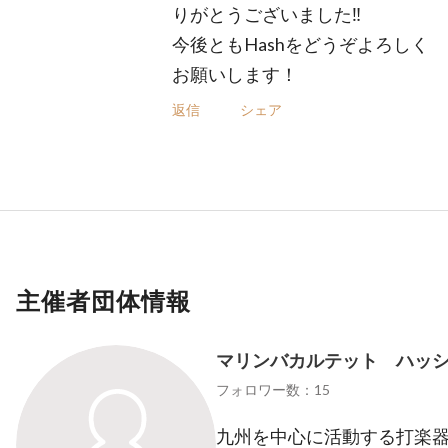
りがとうございました‼️
今後ともHashをどうぞよろしく
お願いします！
返信
シェア
主催者団体情報
マリンバカルテット ハッ
フォロワー数：15
九州を中心に活動する打楽