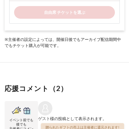
自由席 チケットを選ぶ
※主催者の設定によっては、開催日後でもアーカイブ配信期間中
でもチケット購入が可能です。
応援コメント（
2
）
ゲスト
様の投稿として表示されます。
イベント前でも
後でも
贈られたギフトの売上は主催者に還元されます!
主催者にコメン