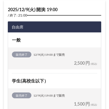
2025/12/9(火) 開演: 19:00
終了: 21:00
自由席
一般
販売終了
12/9(火) 19:00 まで販売
2,500 円
(税込)
学生(高校生以下）
販売終了
12/9(火) 19:00 まで販売
1,500 円
(税込)