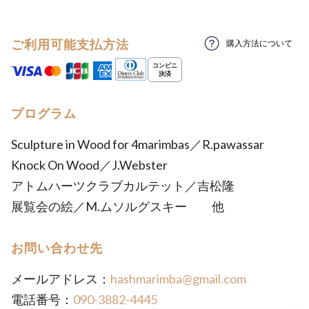
ご利用可能支払方法
購入方法について
プログラム
Sculpture in Wood for 4marimbas／R.pawassar
Knock On Wood／J.Webster
アトムハーツクラブカルテット／吉松隆
展覧会の絵／M.ムソルグスキー 他
お問い合わせ先
メールアドレス：
hashmarimba@gmail.com
電話番号：
090-3882-4445