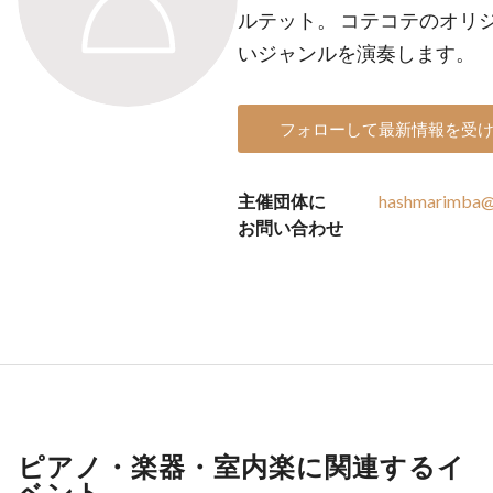
ルテット。 コテコテのオリ
いジャンルを演奏します。
フォローして最新情報を受
主催団体に
hashmarimba@
お問い合わせ
ピアノ・楽器・室内楽に関連するイ
ベント