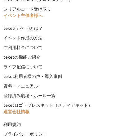
シリアルコード受け取り
イベント主催者様へ
teket(テケト)とは？
イベント作成の方法
ご利用料金について
teketの機能ご紹介
ライブ配信について
teket利用者様の声・導入事例
資料・マニュアル
登録済み劇場・ホール一覧
teketロゴ・プレスキット（メディアキット）
運営会社情報
利用規約
プライバシーポリシー