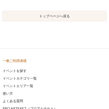
トップページへ戻る
一般ご利用者様
イベントを探す
イベントカテゴリ一覧
イベントエリア一覧
使い方
よくある質問
PRO ARTEKET（プロアルテケト）