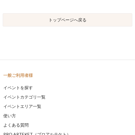
トップページへ戻る
一般ご利用者様
イベントを探す
イベントカテゴリ一覧
イベントエリア一覧
使い方
よくある質問
PRO ARTEKET（プロアルテケト）