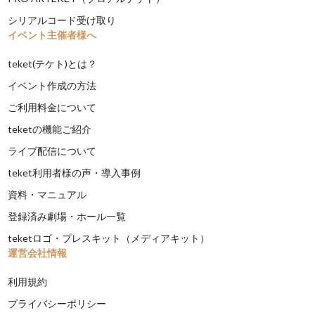
シリアルコード受け取り
イベント主催者様へ
teket(テケト)とは？
イベント作成の方法
ご利用料金について
teketの機能ご紹介
ライブ配信について
teket利用者様の声・導入事例
資料・マニュアル
登録済み劇場・ホール一覧
teketロゴ・プレスキット（メディアキット）
運営会社情報
利用規約
プライバシーポリシー