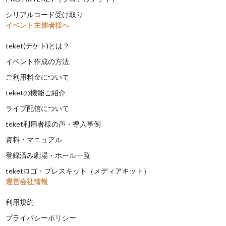
シリアルコード受け取り
イベント主催者様へ
teket(テケト)とは？
イベント作成の方法
ご利用料金について
teketの機能ご紹介
ライブ配信について
teket利用者様の声・導入事例
資料・マニュアル
登録済み劇場・ホール一覧
teketロゴ・プレスキット（メディアキット）
運営会社情報
利用規約
プライバシーポリシー