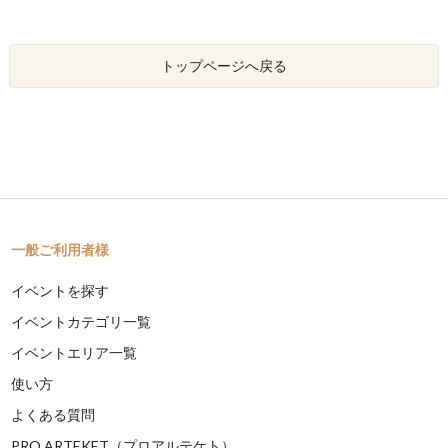
トップページへ戻る
一般ご利用者様
イベントを探す
イベントカテゴリ一覧
イベントエリア一覧
使い方
よくある質問
PRO ARTEKET（プロアルテケト）