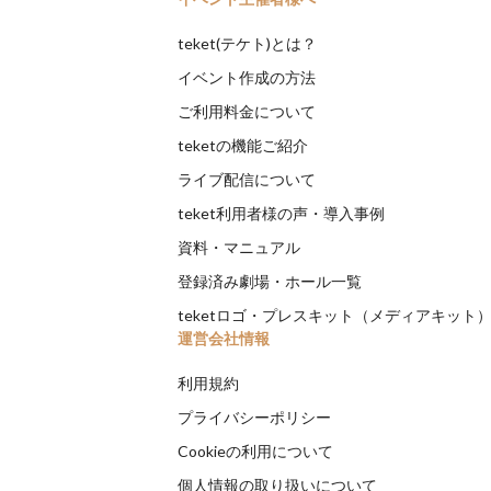
teket(テケト)とは？
イベント作成の方法
ご利用料金について
teketの機能ご紹介
ライブ配信について
teket利用者様の声・導入事例
資料・マニュアル
登録済み劇場・ホール一覧
teketロゴ・プレスキット（メディアキット
運営会社情報
利用規約
プライバシーポリシー
Cookieの利用について
個人情報の取り扱いについて