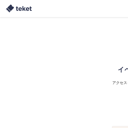
イ
アクセス