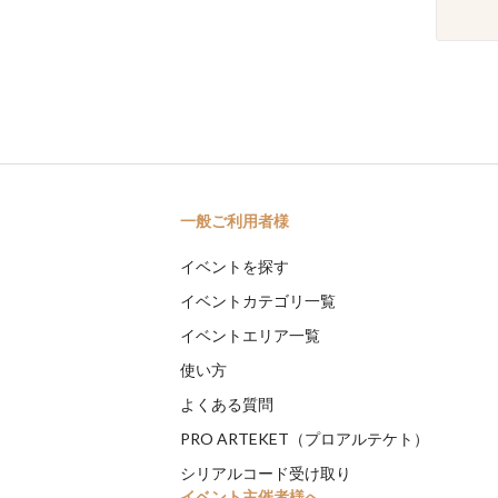
一般ご利用者様
イベントを探す
イベントカテゴリ一覧
イベントエリア一覧
使い方
よくある質問
PRO ARTEKET（プロアルテケト）
シリアルコード受け取り
イベント主催者様へ