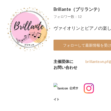
Brillante（ブリランテ）
フォロワー数：12
ヴァイオリンとピアノの楽し
フォローして最新情報を受
主催団体に
brillante.vn.p
お問い合わせ
公式サ
イト