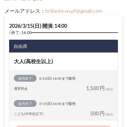
メールアドレス：
brillante.vn.pf@gmail.com
2026/3/15(日) 開演: 14:00
終了: 16:00
自由席
大人(高校生以上)
販売終了
3/15(日) 16:00 まで販売
1,500 円
通常料金
(税込)
販売終了
3/15(日) 16:00 まで販売
500 円
こども(中学生以下)
(税込)