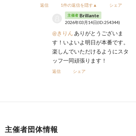
返信
1件の返信を隠す▲
シェア
Brillante
主催者
2026年03月14日
(ID:254344)
@きりん
ありがとうございま
す！いよいよ明日が本番です。
楽しんでいただけるようにスタ
ッフ一同頑張ります！
返信
シェア
主催者団体情報