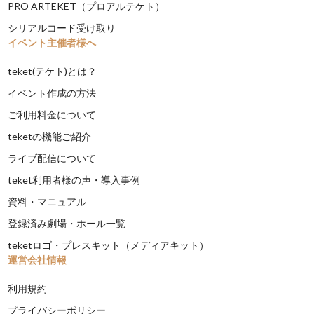
PRO ARTEKET（プロアルテケト）
シリアルコード受け取り
イベント主催者様へ
teket(テケト)とは？
イベント作成の方法
ご利用料金について
teketの機能ご紹介
ライブ配信について
teket利用者様の声・導入事例
資料・マニュアル
登録済み劇場・ホール一覧
teketロゴ・プレスキット（メディアキット）
運営会社情報
利用規約
プライバシーポリシー