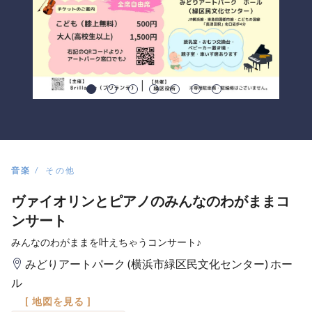
音楽
その他
ヴァイオリンとピアノのみんなのわがままコ
ンサート
みんなのわがままを叶えちゃうコンサート♪
みどりアートパーク (横浜市緑区民文化センター) ホー
ル
[ 地図を見る ]