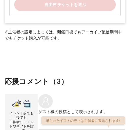
自由席 チケットを選ぶ
※主催者の設定によっては、開催日後でもアーカイブ配信期間中
でもチケット購入が可能です。
応援コメント（
3
）
ゲスト
様の投稿として表示されます。
イベント前でも
後でも
贈られたギフトの売上は主催者に還元されます!
主催者にコメン
トやギフトを贈