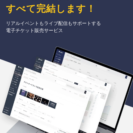
すべて完結
します
！
リアルイベントもライブ配信もサポートする
電子チケット販売サービス