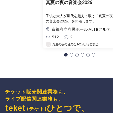
真夏の夜の音楽会2026
子供と大人が世代を超えて歌う「真夏の夜
の音楽会2026」を開催します。
京都府立府民ホール ALTI(アルティ)
512
2
真夏の夜の音楽会2026実行委員会
チケット販売関連業務も、
ライブ配信関連業務も、
teket
ひとつで、
(テケト)