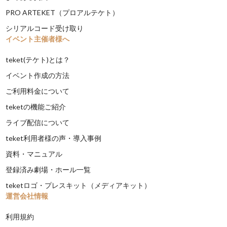
PRO ARTEKET（プロアルテケト）
シリアルコード受け取り
イベント主催者様へ
teket(テケト)とは？
イベント作成の方法
ご利用料金について
teketの機能ご紹介
ライブ配信について
teket利用者様の声・導入事例
資料・マニュアル
登録済み劇場・ホール一覧
teketロゴ・プレスキット（メディアキット）
運営会社情報
利用規約