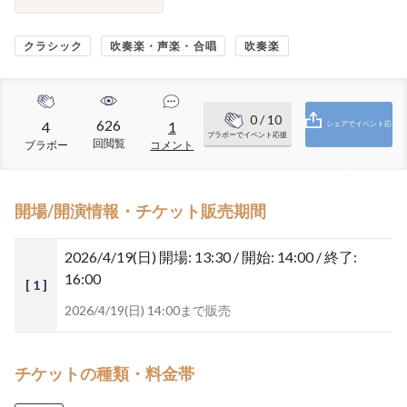
クラシック
吹奏楽・声楽・合唱
吹奏楽
0
/ 10
626
4
1
シェアでイベント応
ブラボーでイベント応援
回閲覧
ブラボー
コメント
援
開場/開演情報・チケット販売期間
2026/4/19(日)
開場: 13:30 / 開始: 14:00 / 終了:
16:00
[ 1 ]
2026/4/19(日) 14:00まで販売
チケットの種類・料金帯