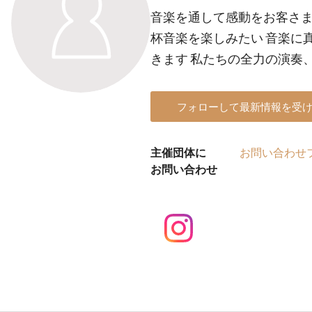
音楽を通して感動をお客さま
杯音楽を楽しみたい 音楽に
きます 私たちの全力の演奏
フォローして最新情報を受
主催団体に
お問い合わせ
お問い合わせ