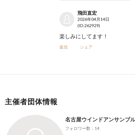
飛田直宏
2026年04月14日
(ID:262929)
楽しみにしてます！
返信
シェア
主催者団体情報
名古屋ウインドアンサンブ
フォロワー数：14