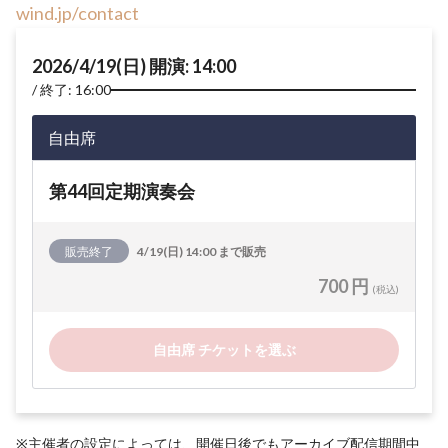
wind.jp/contact
2026/4/19(日) 開演: 14:00
終了: 16:00
自由席
第44回定期演奏会
販売終了
4/19(日) 14:00 まで販売
700 円
(税込)
自由席 チケットを選ぶ
※主催者の設定によっては、開催日後でもアーカイブ配信期間中