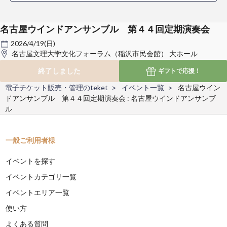
名古屋ウインドアンサンブル 第４４回定期演奏会
2026/4/19(日)
名古屋文理大学文化フォーラム（稲沢市民会館） 大ホール
終了しました
ギフトで
応援！
電子チケット販売・管理のteket
イベント一覧
名古屋ウイン
ドアンサンブル 第４４回定期演奏会 : 名古屋ウインドアンサンブ
ル
一般ご利用者様
イベントを探す
イベントカテゴリ一覧
イベントエリア一覧
使い方
よくある質問