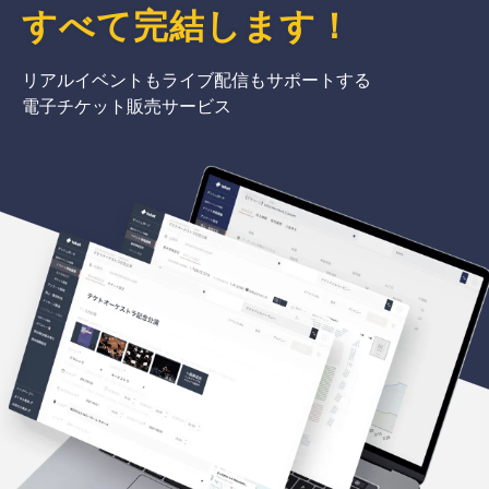
すべて完結
します
！
リアルイベントもライブ配信もサポートする
電子チケット販売サービス