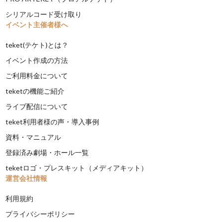
シリアルコード受け取り
イベント主催者様へ
teket(テケト)とは？
イベント作成の方法
ご利用料金について
teketの機能ご紹介
ライブ配信について
teket利用者様の声・導入事例
資料・マニュアル
登録済み劇場・ホール一覧
teketロゴ・プレスキット（メディアキット）
運営会社情報
利用規約
プライバシーポリシー