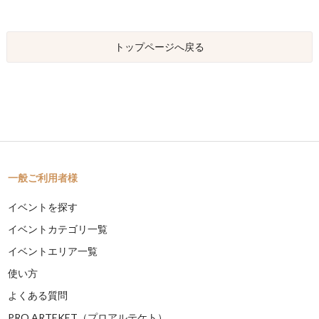
トップページへ戻る
一般ご利用者様
イベントを探す
イベントカテゴリ一覧
イベントエリア一覧
使い方
よくある質問
PRO ARTEKET（プロアルテケト）