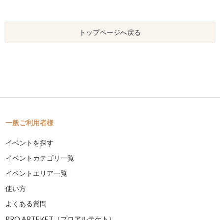
トップページへ戻る
一般ご利用者様
イベントを探す
イベントカテゴリ一覧
イベントエリア一覧
使い方
よくある質問
PRO ARTEKET（プロアルテケト）