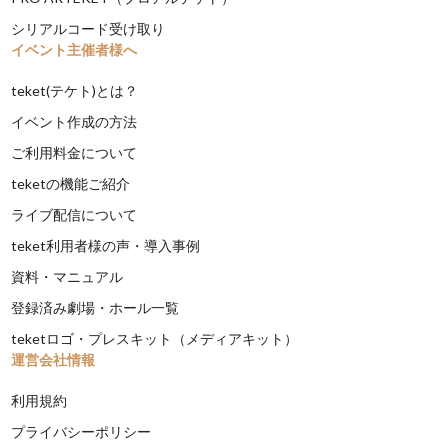
シリアルコード受け取り
イベント主催者様へ
teket(テケト)とは？
イベント作成の方法
ご利用料金について
teketの機能ご紹介
ライブ配信について
teket利用者様の声・導入事例
資料・マニュアル
登録済み劇場・ホール一覧
teketロゴ・プレスキット（メディアキット）
運営会社情報
利用規約
プライバシーポリシー