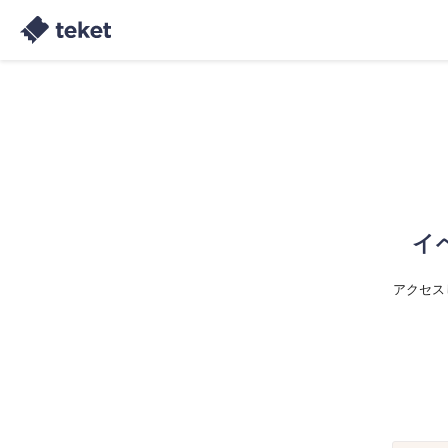
イ
アクセス