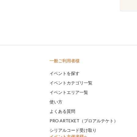
一般ご利用者様
イベントを探す
イベントカテゴリ一覧
イベントエリア一覧
使い方
よくある質問
PRO ARTEKET（プロアルテケト）
シリアルコード受け取り
イベント主催者様へ