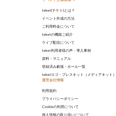
teket(テケト)とは？
イベント作成の方法
ご利用料金について
teketの機能ご紹介
ライブ配信について
teket利用者様の声・導入事例
資料・マニュアル
登録済み劇場・ホール一覧
teketロゴ・プレスキット（メディアキット
運営会社情報
利用規約
プライバシーポリシー
Cookieの利用について
個人情報の取り扱いについて