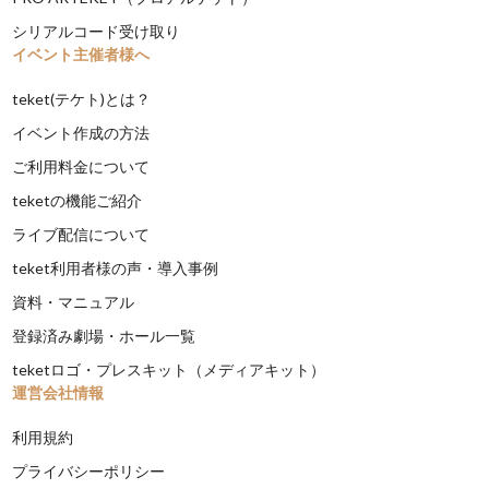
シリアルコード受け取り
イベント主催者様へ
teket(テケト)とは？
イベント作成の方法
ご利用料金について
teketの機能ご紹介
ライブ配信について
teket利用者様の声・導入事例
資料・マニュアル
登録済み劇場・ホール一覧
teketロゴ・プレスキット（メディアキット）
運営会社情報
利用規約
プライバシーポリシー