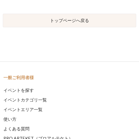
トップページへ戻る
一般ご利用者様
イベントを探す
イベントカテゴリ一覧
イベントエリア一覧
使い方
よくある質問
PRO ARTEKET（プロアルテケト）