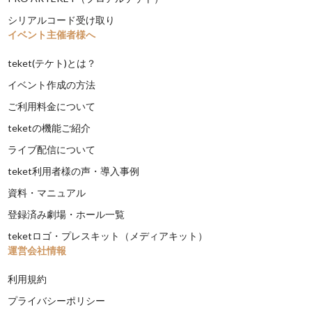
シリアルコード受け取り
イベント主催者様へ
teket(テケト)とは？
イベント作成の方法
ご利用料金について
teketの機能ご紹介
ライブ配信について
teket利用者様の声・導入事例
資料・マニュアル
登録済み劇場・ホール一覧
teketロゴ・プレスキット（メディアキット）
運営会社情報
利用規約
プライバシーポリシー