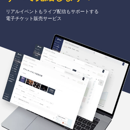
リアルイベントもライブ配信もサポートする
電子チケット販売サービス