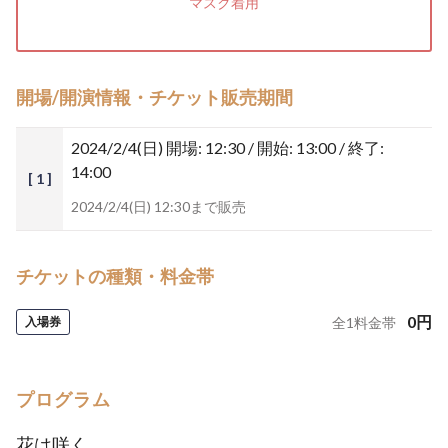
マスク着用
開場/開演情報・チケット販売期間
2024/2/4(日)
開場: 12:30 / 開始: 13:00 / 終了:
14:00
[ 1 ]
2024/2/4(日) 12:30まで販売
チケットの種類・料金帯
0
円
入場券
全
1
料金帯
プログラム
花は咲く