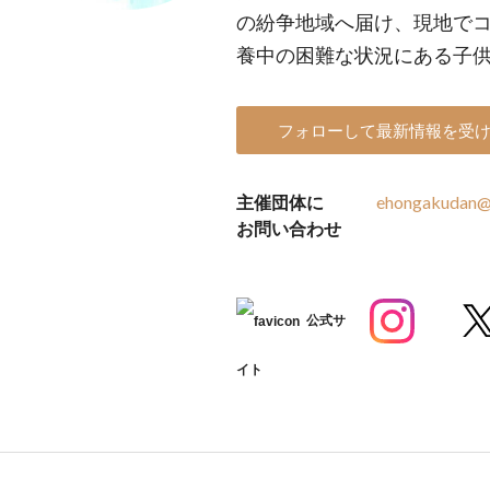
の紛争地域へ届け、現地で
養中の困難な状況にある子
フォローして最新情報を受
主催団体に
ehongakudan@
お問い合わせ
公式サ
イト