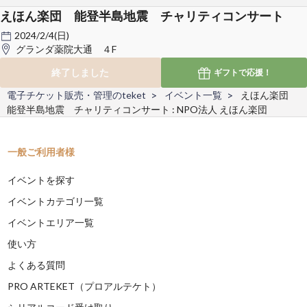
えほん楽団 能登半島地震 チャリティコンサート
2024/2/4(日)
グランダ薬院大通 ４F
終了しました
ギフトで
応援！
電子チケット販売・管理のteket
イベント一覧
えほん楽団
能登半島地震 チャリティコンサート : NPO法人 えほん楽団
一般ご利用者様
イベントを探す
イベントカテゴリ一覧
イベントエリア一覧
使い方
よくある質問
PRO ARTEKET（プロアルテケト）