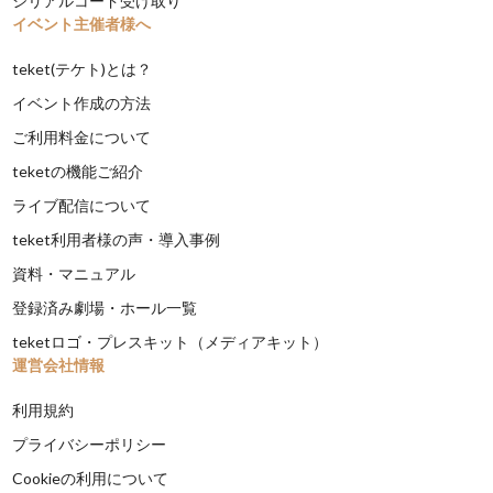
シリアルコード受け取り
イベント主催者様へ
teket(テケト)とは？
イベント作成の方法
ご利用料金について
teketの機能ご紹介
ライブ配信について
teket利用者様の声・導入事例
資料・マニュアル
登録済み劇場・ホール一覧
teketロゴ・プレスキット（メディアキット）
運営会社情報
利用規約
プライバシーポリシー
Cookieの利用について