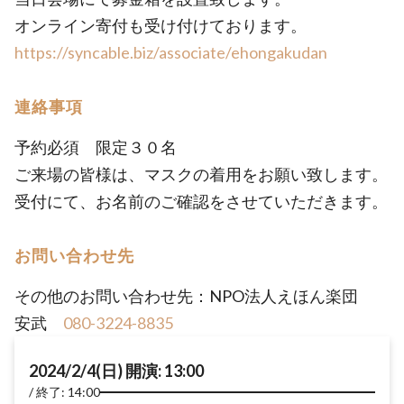
オンライン寄付も受け付けております。
https://syncable.biz/associate/ehongakudan
連絡事項
予約必須 限定３０名
ご来場の皆様は、マスクの着用をお願い致します。
受付にて、お名前のご確認をさせていただきます。
お問い合わせ先
その他のお問い合わせ先：NPO法人えほん楽団
安武
080-3224-8835
2024/2/4(日) 開演: 13:00
終了: 14:00