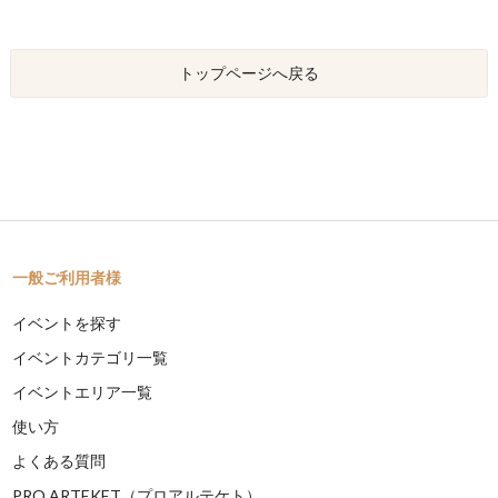
トップページへ戻る
一般ご利用者様
イベントを探す
イベントカテゴリ一覧
イベントエリア一覧
使い方
よくある質問
PRO ARTEKET（プロアルテケト）