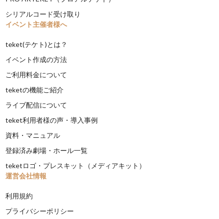
シリアルコード受け取り
イベント主催者様へ
teket(テケト)とは？
イベント作成の方法
ご利用料金について
teketの機能ご紹介
ライブ配信について
teket利用者様の声・導入事例
資料・マニュアル
登録済み劇場・ホール一覧
teketロゴ・プレスキット（メディアキット）
運営会社情報
利用規約
プライバシーポリシー