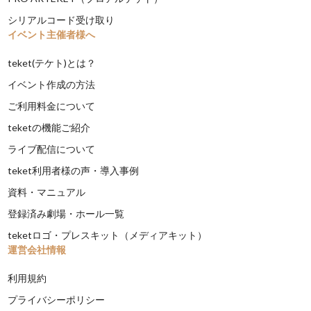
シリアルコード受け取り
イベント主催者様へ
teket(テケト)とは？
イベント作成の方法
ご利用料金について
teketの機能ご紹介
ライブ配信について
teket利用者様の声・導入事例
資料・マニュアル
登録済み劇場・ホール一覧
teketロゴ・プレスキット（メディアキット）
運営会社情報
利用規約
プライバシーポリシー