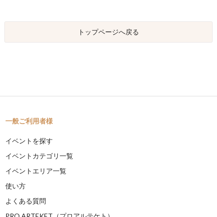
トップページへ戻る
一般ご利用者様
イベントを探す
イベントカテゴリ一覧
イベントエリア一覧
使い方
よくある質問
PRO ARTEKET（プロアルテケト）