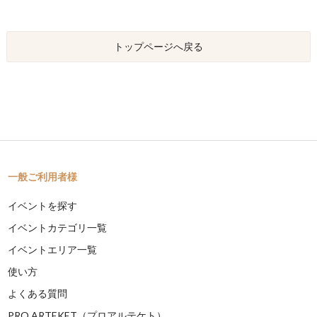
トップページへ戻る
一般ご利用者様
イベントを探す
イベントカテゴリ一覧
イベントエリア一覧
使い方
よくある質問
PRO ARTEKET（プロアルテケト）