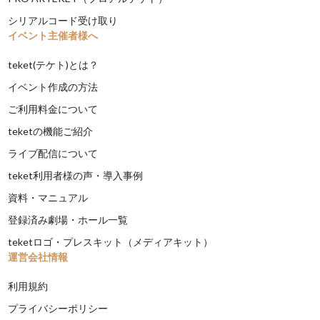
シリアルコード受け取り
イベント主催者様へ
teket(テケト)とは？
イベント作成の方法
ご利用料金について
teketの機能ご紹介
ライブ配信について
teket利用者様の声・導入事例
資料・マニュアル
登録済み劇場・ホール一覧
teketロゴ・プレスキット（メディアキット）
運営会社情報
利用規約
プライバシーポリシー