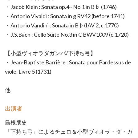
・Jacob Klein : Sonata op.4 - No.1 in B♭ (1746)
・Antonio Vivaldi : Sonata in g RV42 (before 1741)
・Antonio Vandini : Sonata in B♭(IAV 2, c.1770)
・J.S.Bach : Cello Suite No.3 in C BWV1009 (c.1720)
【小型ヴィオラダガンバ/下持ち弓】
・Jean-Baptiste Barrière : Sonata pour Pardessus de
viole, Livre 5 (1731)
他
出演者
島根朋史
「下持ち弓」によるチェロ＆小型ヴィオラ・ダ・ガ