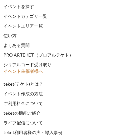
イベントを探す
イベントカテゴリ一覧
イベントエリア一覧
使い方
よくある質問
PRO ARTEKET（プロアルテケト）
シリアルコード受け取り
イベント主催者様へ
teket(テケト)とは？
イベント作成の方法
ご利用料金について
teketの機能ご紹介
ライブ配信について
teket利用者様の声・導入事例