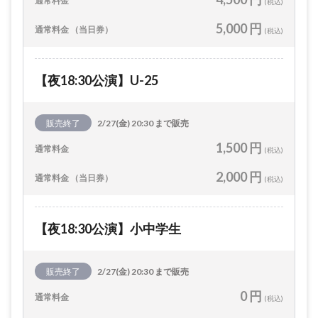
通常料金
(税込)
5,000 円
通常料金 （当日券）
(税込)
【夜18:30公演】U-25
販売終了
2/27(金) 20:30 まで販売
1,500 円
通常料金
(税込)
2,000 円
通常料金 （当日券）
(税込)
【夜18:30公演】小中学生
販売終了
2/27(金) 20:30 まで販売
0 円
通常料金
(税込)