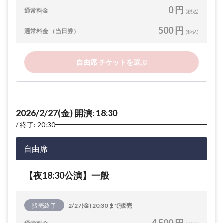
0 円
通常料金
(税込)
500 円
通常料金 （当日券）
(税込)
自由席 チケットを選ぶ
2026/2/27(金) 開演: 18:30
終了: 20:30
自由席
【夜18:30公演】一般
販売終了
2/27(金) 20:30 まで販売
4,500 円