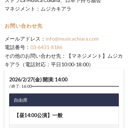
ストラLa Musica Collana、日本下持ち協会
マネジメント：ムジカキアラ
お問い合わせ先
メールアドレス：
info@musicachiara.com
電話番号：
03-6431-8186
その他のお問い合わせ先：【マネジメント】ムジカ
キアラ（電話対応：平日10:00-18:00）
2026/2/27(金) 開演: 14:00
終了: 16:00
自由席
【昼14:00公演】一般