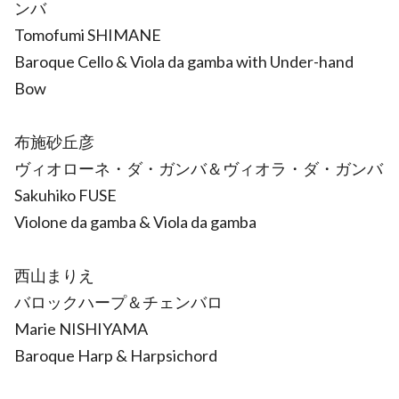
ンバ
Tomofumi SHIMANE
Baroque Cello & Viola da gamba with Under-hand
Bow
布施砂丘彦
ヴィオローネ・ダ・ガンバ＆ヴィオラ・ダ・ガンバ
Sakuhiko FUSE
Violone da gamba & Viola da gamba
西山まりえ
バロックハープ＆チェンバロ
Marie NISHIYAMA
Baroque Harp & Harpsichord