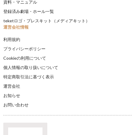
資料・マニュアル
登録済み劇場・ホール一覧
teketロゴ・プレスキット（メディアキット）
運営会社情報
利用規約
プライバシーポリシー
Cookieの利用について
個人情報の取り扱いについて
特定商取引法に基づく表示
運営会社
お知らせ
お問い合わせ