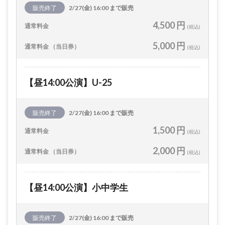
販売終了
2/27(金) 16:00 まで販売
4,500 円
通常料金
(税込)
5,000 円
通常料金 （当日券）
(税込)
【昼14:00公演】U-25
販売終了
2/27(金) 16:00 まで販売
1,500 円
通常料金
(税込)
2,000 円
通常料金 （当日券）
(税込)
【昼14:00公演】小中学生
販売終了
2/27(金) 16:00 まで販売