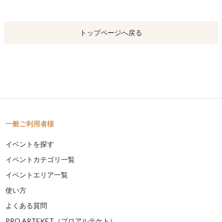
トップページへ戻る
一般ご利用者様
イベントを探す
イベントカテゴリ一覧
イベントエリア一覧
使い方
よくある質問
PRO ARTEKET（プロアルテケト）