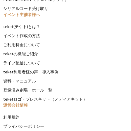
シリアルコード受け取り
イベント主催者様へ
teket(テケト)とは？
イベント作成の方法
ご利用料金について
teketの機能ご紹介
ライブ配信について
teket利用者様の声・導入事例
資料・マニュアル
登録済み劇場・ホール一覧
teketロゴ・プレスキット（メディアキット）
運営会社情報
利用規約
プライバシーポリシー