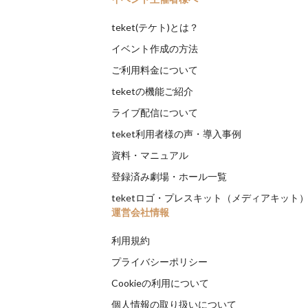
teket(テケト)とは？
イベント作成の方法
ご利用料金について
teketの機能ご紹介
ライブ配信について
teket利用者様の声・導入事例
資料・マニュアル
登録済み劇場・ホール一覧
teketロゴ・プレスキット（メディアキット
運営会社情報
利用規約
プライバシーポリシー
Cookieの利用について
個人情報の取り扱いについて