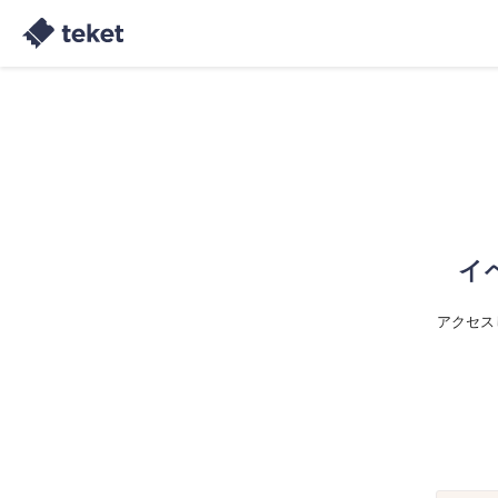
イ
アクセス