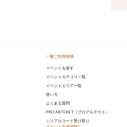
一般ご利用者様
イベントを探す
イベントカテゴリ一覧
イベントエリア一覧
使い方
よくある質問
PRO ARTEKET（プロアルテケト）
シリアルコード受け取り
イベント主催者様へ