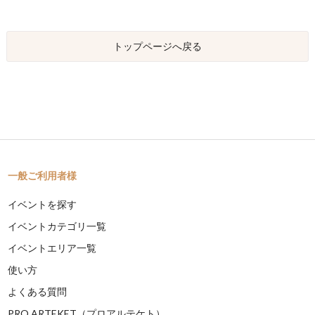
トップページへ戻る
一般ご利用者様
イベントを探す
イベントカテゴリ一覧
イベントエリア一覧
使い方
よくある質問
PRO ARTEKET（プロアルテケト）