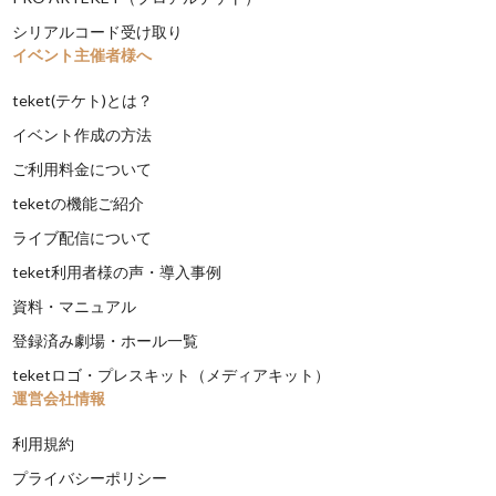
シリアルコード受け取り
イベント主催者様へ
teket(テケト)とは？
イベント作成の方法
ご利用料金について
teketの機能ご紹介
ライブ配信について
teket利用者様の声・導入事例
資料・マニュアル
登録済み劇場・ホール一覧
teketロゴ・プレスキット（メディアキット）
運営会社情報
利用規約
プライバシーポリシー