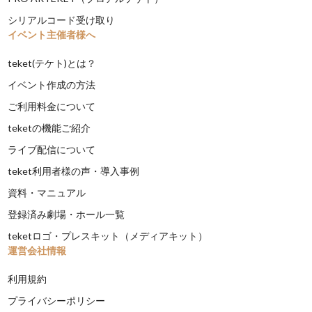
シリアルコード受け取り
イベント主催者様へ
teket(テケト)とは？
イベント作成の方法
ご利用料金について
teketの機能ご紹介
ライブ配信について
teket利用者様の声・導入事例
資料・マニュアル
登録済み劇場・ホール一覧
teketロゴ・プレスキット（メディアキット）
運営会社情報
利用規約
プライバシーポリシー