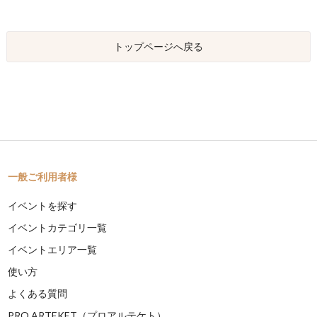
トップページへ戻る
一般ご利用者様
イベントを探す
イベントカテゴリ一覧
イベントエリア一覧
使い方
よくある質問
PRO ARTEKET（プロアルテケト）