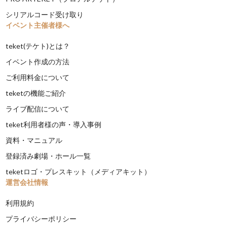
シリアルコード受け取り
イベント主催者様へ
teket(テケト)とは？
イベント作成の方法
ご利用料金について
teketの機能ご紹介
ライブ配信について
teket利用者様の声・導入事例
資料・マニュアル
登録済み劇場・ホール一覧
teketロゴ・プレスキット（メディアキット）
運営会社情報
利用規約
プライバシーポリシー