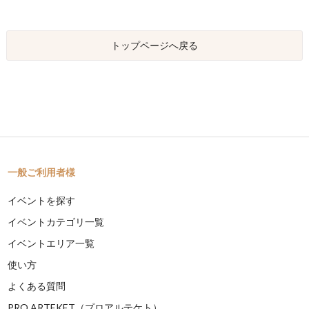
トップページへ戻る
一般ご利用者様
イベントを探す
イベントカテゴリ一覧
イベントエリア一覧
使い方
よくある質問
PRO ARTEKET（プロアルテケト）