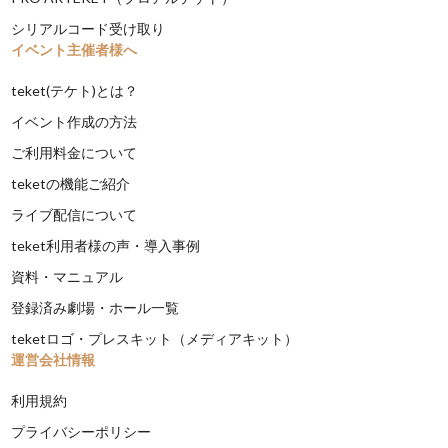
シリアルコード受け取り
イベント主催者様へ
teket(テケト)とは？
イベント作成の方法
ご利用料金について
teketの機能ご紹介
ライブ配信について
teket利用者様の声・導入事例
資料・マニュアル
登録済み劇場・ホール一覧
teketロゴ・プレスキット（メディアキット）
運営会社情報
利用規約
プライバシーポリシー