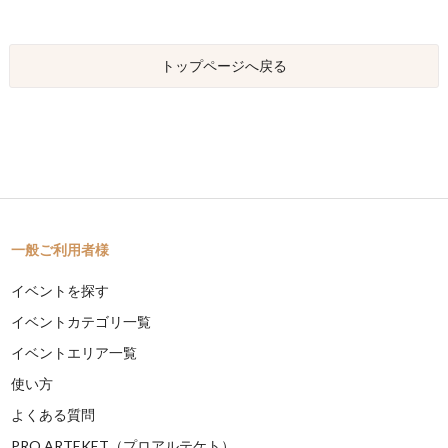
トップページへ戻る
一般ご利用者様
イベントを探す
イベントカテゴリ一覧
イベントエリア一覧
使い方
よくある質問
PRO ARTEKET（プロアルテケト）