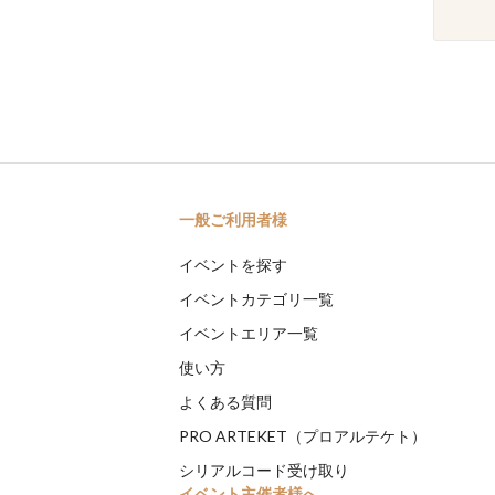
一般ご利用者様
イベントを探す
イベントカテゴリ一覧
イベントエリア一覧
使い方
よくある質問
PRO ARTEKET（プロアルテケト）
シリアルコード受け取り
イベント主催者様へ