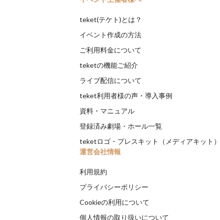
teket(テケト)とは？
イベント作成の方法
ご利用料金について
teketの機能ご紹介
ライブ配信について
teket利用者様の声・導入事例
資料・マニュアル
登録済み劇場・ホール一覧
teketロゴ・プレスキット（メディアキット
運営会社情報
利用規約
プライバシーポリシー
Cookieの利用について
個人情報の取り扱いについて