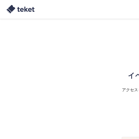
イ
アクセス